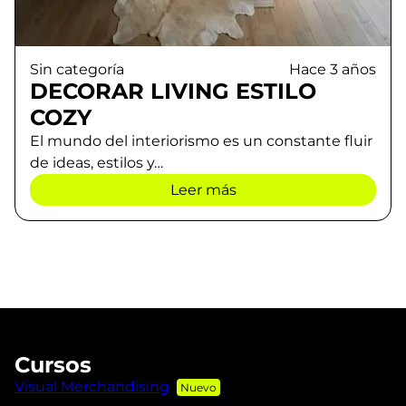
Sin categoría
Hace 3 años
DECORAR LIVING ESTILO
COZY
El mundo del interiorismo es un constante fluir
de ideas, estilos y…
Leer más
Cursos
Visual Merchandising