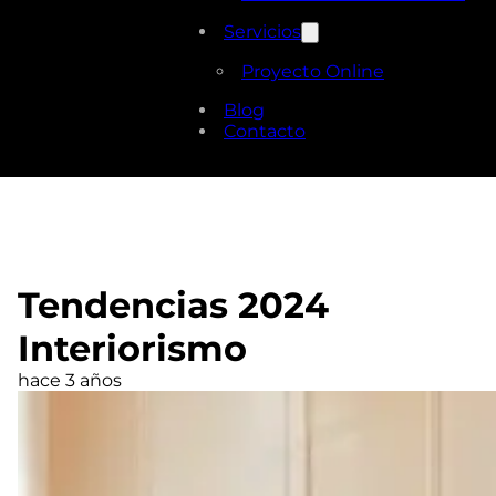
Servicios
Proyecto Online
Blog
Contacto
Tendencias 2024
Interiorismo
hace 3 años