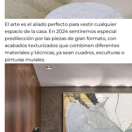
El arte es el aliado perfecto para vestir cualquier
espacio de la casa. En 2024 sentiremos especial
predilección por las piezas de gran formato, con
acabados texturizados que combinen diferentes
materiales y técnicas, ya sean cuadros, esculturas o
pinturas murales.