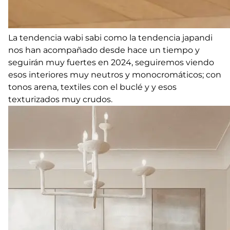
La tendencia wabi sabi como la tendencia japandi
nos han acompañado desde hace un tiempo y
seguirán muy fuertes en 2024, seguiremos viendo
esos interiores muy neutros y monocromáticos; con
tonos arena, textiles con el buclé y y esos
texturizados muy crudos.