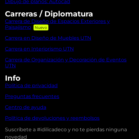
Dibujo de planos: Autocad
Carreras / Diplomatura
Carrera de Diseño de Espacios Exteriores y
Paisajismo
Carrera en Diseño de Muebles UTN
Carrera en Interiorismo UTN
Carrera de Organización y Decoración de Eventos
UTN
Info
Política de privacidad
Preguntas frecuentes
Centro de ayuda
Política de devoluciones y reembolsos
Suscríbete a #idilicadeco y no te pierdas ninguna
novedad