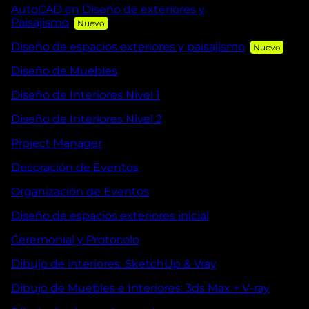
AutoCAD en Diseño de exteriores y
Paisajismo
Diseño de espacios exteriores y paisajismo
Diseño de Muebles
Diseño de Interiores Nivel 1
Diseño de Interiores Nivel 2
Project Manager
Decoración de Eventos
Organización de Eventos
Diseño de espacios exteriores inicial
Ceremonial y Protocolo
Dibujo de interiores: SketchUp & Vray
Dibujo de Muebles e Interiores: 3ds Max + V-ray