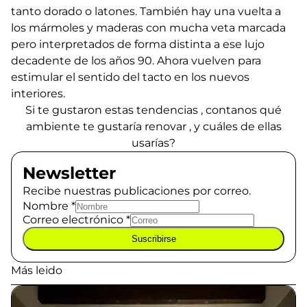
tanto dorado o latones. También hay una vuelta a
los mármoles y maderas con mucha veta marcada
pero interpretados de forma distinta a ese lujo
decadente de los años 90. Ahora vuelven para
estimular el sentido del tacto en los nuevos
interiores.
Si te gustaron estas tendencias , contanos qué
ambiente te gustaría renovar , y cuáles de ellas
usarías?
Newsletter
Recibe nuestras publicaciones por correo.
Nombre
*
Correo electrónico
*
Suscribirse
Más leido