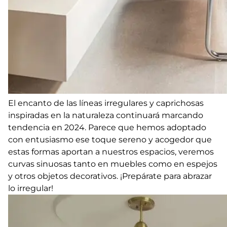
El encanto de las líneas irregulares y caprichosas
inspiradas en la naturaleza continuará marcando
tendencia en 2024. Parece que hemos adoptado
con entusiasmo ese toque sereno y acogedor que
estas formas aportan a nuestros espacios, veremos
curvas sinuosas tanto en muebles como en espejos
y otros objetos decorativos. ¡Prepárate para abrazar
lo irregular!