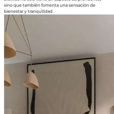
sino que también fomenta una sensación de
bienestar y tranquilidad.