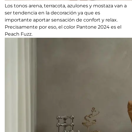
Los tonos arena, terracota, azulones y mostaza van a
ser tendencia en la decoración ya que es
importante aportar sensación de confort y relax.
Precisamente por eso, el color Pantone 2024 es el
Peach Fuzz.