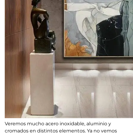
Veremos mucho acero inoxidable, aluminio y
cromados en distintos elementos. Ya no vemos