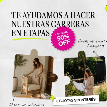
NUEVO LANZAMIENTO: Curso de D