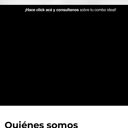
Quiénes somos