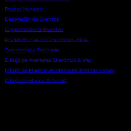
Project Manager
Decoración de Eventos
Organización de Eventos
Diseño de espacios exteriores inicial
Ceremonial y Protocolo
Dibujo de interiores: SketchUp & Vray
Dibujo de Muebles e Interiores: 3ds Max + V-ray
Dibujo de planos: Autocad