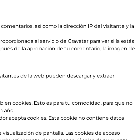
omentarios, así como la dirección IP del visitante y la
orcionada al servicio de Gravatar para ver si la estás
Después de la aprobación de tu comentario, la imagen de
isitantes de la web pueden descargar y extraer
eb en cookies. Esto es para tu comodidad, para que no
n año.
ador acepta cookies. Esta cookie no contiene datos
visualización de pantalla. Las cookies de acceso