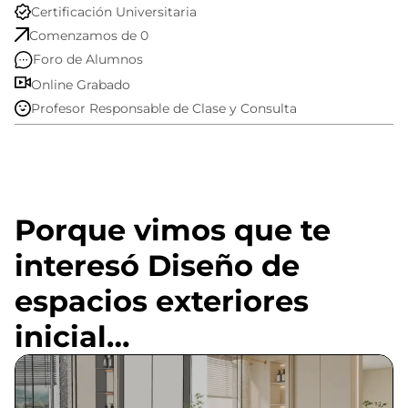
Certificación Universitaria
Comenzamos de 0
Foro de Alumnos
Online Grabado
Profesor Responsable de Clase y Consulta
Porque vimos que te
interesó Diseño de
espacios exteriores
inicial…