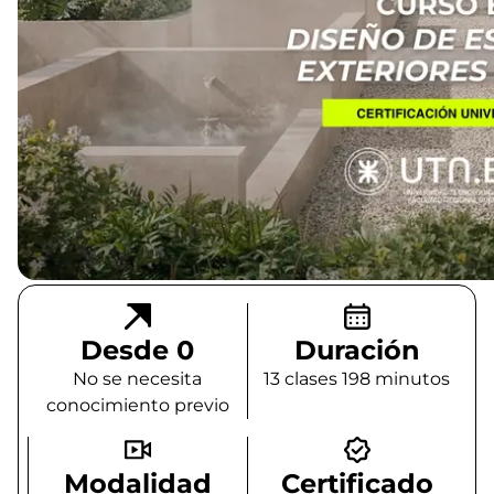
Desde 0
Duración
No se necesita
13 clases 198 minutos
conocimiento previo
Modalidad
Certificado