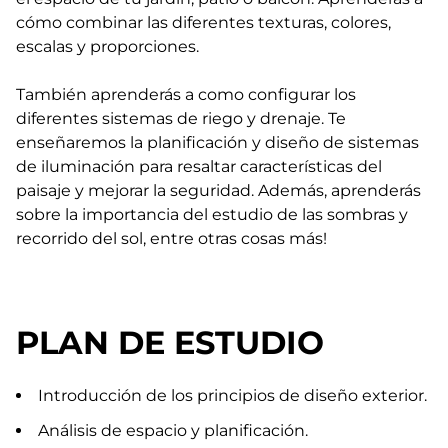
cómo combinar las diferentes texturas, colores,
escalas y proporciones.
También aprenderás a como configurar los
diferentes sistemas de riego y drenaje. Te
enseñaremos la planificación y diseño de sistemas
de iluminación para resaltar características del
paisaje y mejorar la seguridad. Además, aprenderás
sobre la importancia del estudio de las sombras y
recorrido del sol, entre otras cosas más!
PLAN DE ESTUDIO
Introducción de los principios de diseño exterior.
Análisis de espacio y planificación.