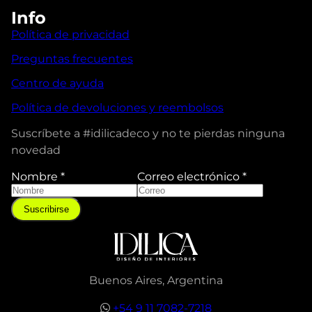
Info
Política de privacidad
Preguntas frecuentes
Centro de ayuda
Política de devoluciones y reembolsos
Suscríbete a #idilicadeco y no te pierdas ninguna
novedad
Nombre
*
Correo electrónico
*
Suscribirse
Buenos Aires, Argentina
+54 9 11 7082-7218