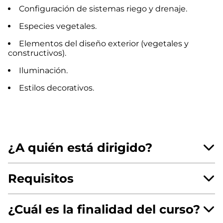
Configuración de sistemas riego y drenaje.
Especies vegetales.
Elementos del diseño exterior (vegetales y
constructivos).
Iluminación.
Estilos decorativos.
¿A quién está dirigido?
Requisitos
¿Cuál es la finalidad del curso?