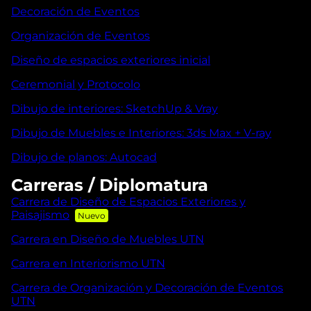
Decoración de Eventos
Organización de Eventos
Diseño de espacios exteriores inicial
Ceremonial y Protocolo
Dibujo de interiores: SketchUp & Vray
Dibujo de Muebles e Interiores: 3ds Max + V-ray
Dibujo de planos: Autocad
Carreras / Diplomatura
Carrera de Diseño de Espacios Exteriores y
Paisajismo
Carrera en Diseño de Muebles UTN
Carrera en Interiorismo UTN
Carrera de Organización y Decoración de Eventos
UTN