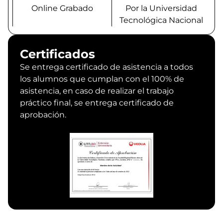
Online Grabado
Por la Universidad
Tecnológica Nacional
Certificados
Se entrega certificado de asistencia a todos
los alumnos que cumplan con el 100% de
asistencia, en caso de realizar el trabajo
práctico final, se entrega certificado de
aprobación.