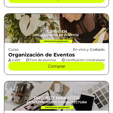
Curso
En vivo y Grabado
Organización de Eventos
2,450
Foro de alumnos
Certificación Universitaria
Comprar