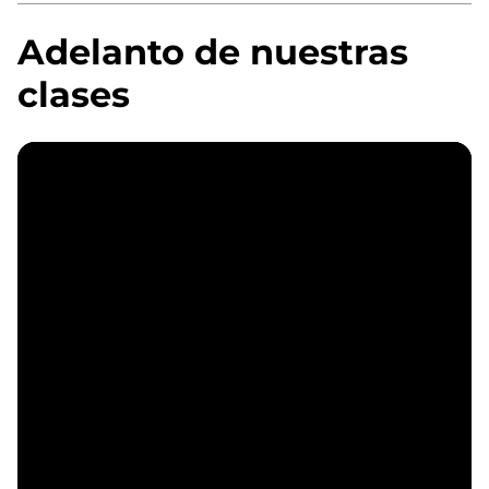
Adelanto de nuestras
clases