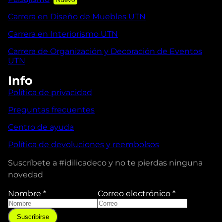
Carrera en Diseño de Muebles UTN
Carrera en Interiorismo UTN
Carrera de Organización y Decoración de Eventos
UTN
Info
Política de privacidad
Preguntas frecuentes
Centro de ayuda
Política de devoluciones y reembolsos
Suscríbete a #idilicadeco y no te pierdas ninguna
novedad
Nombre
*
Correo electrónico
*
Suscribirse