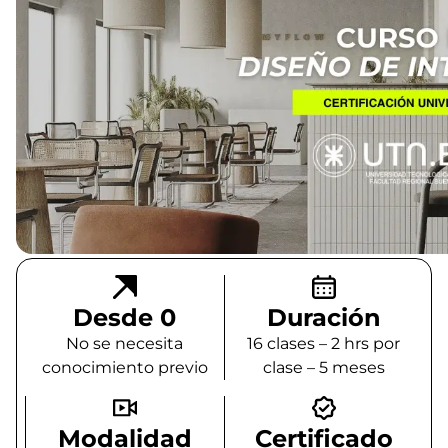
Desde 0
Duración
No se necesita
16 clases – 2 hrs por
conocimiento previo
clase – 5 meses
Modalidad
Certificado