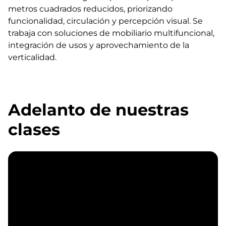
metros cuadrados reducidos, priorizando
funcionalidad, circulación y percepción visual. Se
trabaja con soluciones de mobiliario multifuncional,
integración de usos y aprovechamiento de la
verticalidad.
Adelanto de nuestras
clases