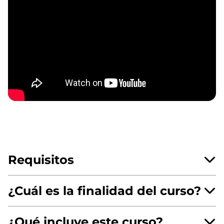
Requisitos
¿Cuál es la finalidad del curso?
¿Qué incluye este curso?