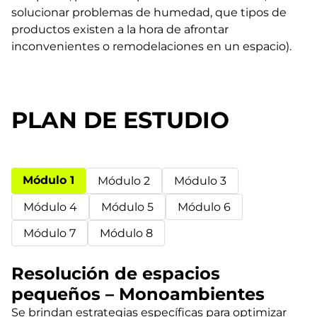
solucionar problemas de humedad, que tipos de
productos existen a la hora de afrontar
inconvenientes o remodelaciones en un espacio).
PLAN DE ESTUDIO
Módulo 1
Módulo 2
Módulo 3
Módulo 4
Módulo 5
Módulo 6
Módulo 7
Módulo 8
Resolución de espacios
pequeños – Monoambientes
Se brindan estrategias específicas para optimizar