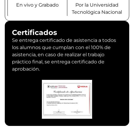
En vivo y Grabado
Por la Universidad
Tecnológica Nacional
Certificados
Se entrega certificado de asistencia a todos
los alumnos que cumplan con el 100% de
asistencia, en caso de realizar el trabajo
práctico final, se entrega certificado de
aprobación.