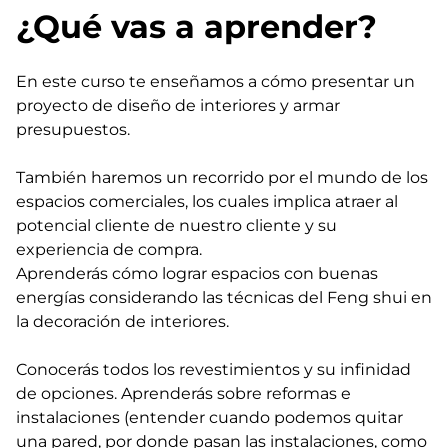
¿Qué vas a aprender?
En este curso te enseñamos a cómo presentar un
proyecto de diseño de interiores y armar
presupuestos.
También haremos un recorrido por el mundo de los
espacios comerciales, los cuales implica atraer al
potencial cliente de nuestro cliente y su
experiencia de compra.
Aprenderás cómo lograr espacios con buenas
energías considerando las técnicas del Feng shui en
la decoración de interiores.
Conocerás todos los revestimientos y su infinidad
de opciones. Aprenderás sobre reformas e
instalaciones (entender cuando podemos quitar
una pared, por donde pasan las instalaciones, como