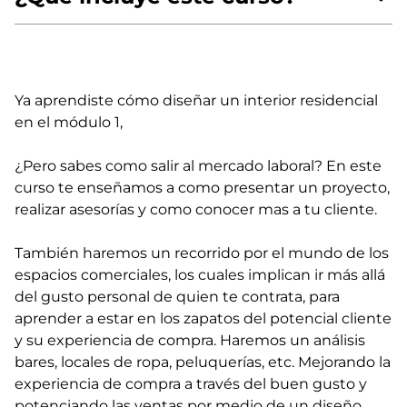
Ya aprendiste cómo diseñar un interior residencial
en el módulo 1,
¿Pero sabes como salir al mercado laboral? En este
curso te enseñamos a como presentar un proyecto,
realizar asesorías y como conocer mas a tu cliente.
También haremos un recorrido por el mundo de los
espacios comerciales, los cuales implican ir más allá
del gusto personal de quien te contrata, para
aprender a estar en los zapatos del potencial cliente
y su experiencia de compra. Haremos un análisis
bares, locales de ropa, peluquerías, etc. Mejorando la
experiencia de compra a través del buen gusto y
potenciando las ventas por medio de un diseño