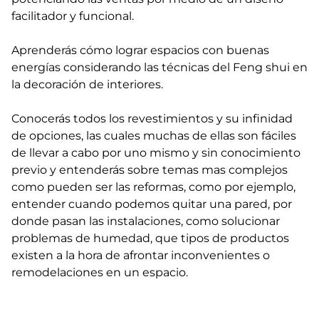
facilitador y funcional.
Aprenderás cómo lograr espacios con buenas
energías considerando las técnicas del Feng shui en
la decoración de interiores.
Conocerás todos los revestimientos y su infinidad
de opciones, las cuales muchas de ellas son fáciles
de llevar a cabo por uno mismo y sin conocimiento
previo y entenderás sobre temas mas complejos
como pueden ser las reformas, como por ejemplo,
entender cuando podemos quitar una pared, por
donde pasan las instalaciones, como solucionar
problemas de humedad, que tipos de productos
existen a la hora de afrontar inconvenientes o
remodelaciones en un espacio.