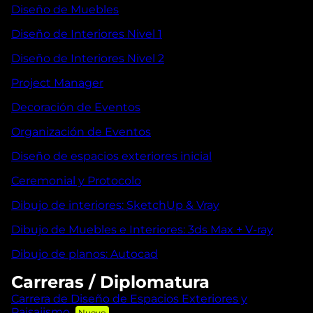
Diseño de Muebles
Diseño de Interiores Nivel 1
Diseño de Interiores Nivel 2
Project Manager
Decoración de Eventos
Organización de Eventos
Diseño de espacios exteriores inicial
Ceremonial y Protocolo
Dibujo de interiores: SketchUp & Vray
Dibujo de Muebles e Interiores: 3ds Max + V-ray
Dibujo de planos: Autocad
Carreras / Diplomatura
Carrera de Diseño de Espacios Exteriores y
Paisajismo