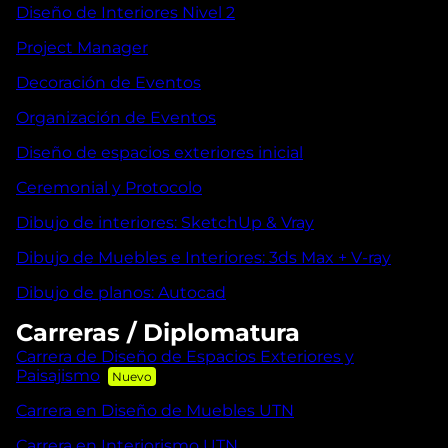
Diseño de Interiores Nivel 2
Project Manager
Decoración de Eventos
Organización de Eventos
Diseño de espacios exteriores inicial
Ceremonial y Protocolo
Dibujo de interiores: SketchUp & Vray
Dibujo de Muebles e Interiores: 3ds Max + V-ray
Dibujo de planos: Autocad
Carreras / Diplomatura
Carrera de Diseño de Espacios Exteriores y
Paisajismo
Carrera en Diseño de Muebles UTN
Carrera en Interiorismo UTN