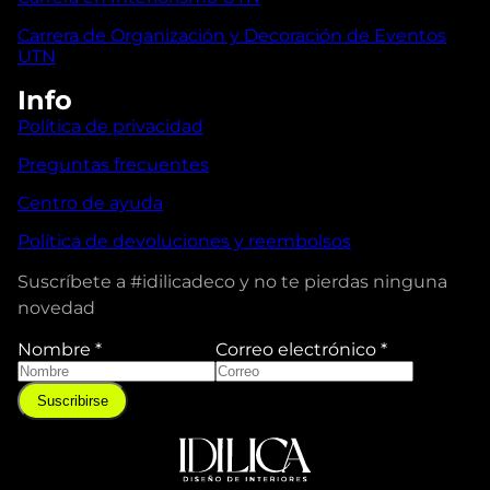
Carrera de Organización y Decoración de Eventos
UTN
Info
Política de privacidad
Preguntas frecuentes
Centro de ayuda
Política de devoluciones y reembolsos
Suscríbete a #idilicadeco y no te pierdas ninguna
novedad
Nombre
*
Correo electrónico
*
Suscribirse