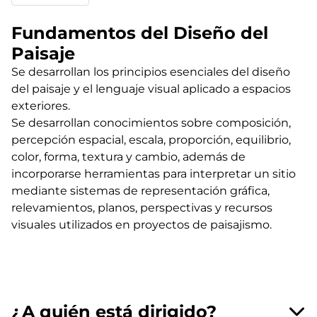
Fundamentos del Diseño del
Paisaje
Se desarrollan los principios esenciales del diseño
del paisaje y el lenguaje visual aplicado a espacios
exteriores.
Se desarrollan conocimientos sobre composición,
percepción espacial, escala, proporción, equilibrio,
color, forma, textura y cambio, además de
incorporarse herramientas para interpretar un sitio
mediante sistemas de representación gráfica,
relevamientos, planos, perspectivas y recursos
visuales utilizados en proyectos de paisajismo.
¿A quién está dirigido?