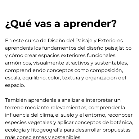
¿Qué vas a aprender?
En este curso de Diseño del Paisaje y Exteriores
aprenderás los fundamentos del diseño paisajístico
y cómo crear espacios exteriores funcionales,
armónicos, visualmente atractivos y sustentables,
comprendiendo conceptos como composición,
escala, equilibrio, color, textura y organización del
espacio.
También aprenderás a analizar e interpretar un
terreno mediante relevamientos, comprender la
influencia del clima, el suelo y el entorno, reconocer
especies vegetales y aplicar conceptos de botánica,
ecología y fitogeografía para desarrollar propuestas
más conscientes y sostenibles.