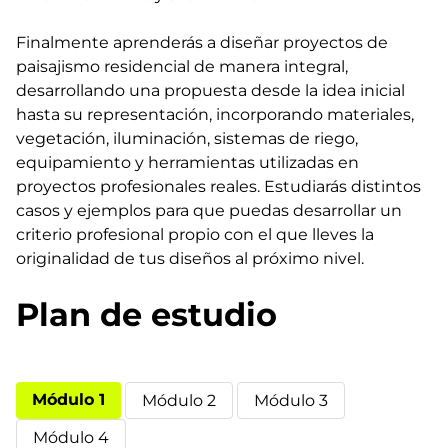
Finalmente aprenderás a diseñar proyectos de
paisajismo residencial de manera integral,
desarrollando una propuesta desde la idea inicial
hasta su representación, incorporando materiales,
vegetación, iluminación, sistemas de riego,
equipamiento y herramientas utilizadas en
proyectos profesionales reales. Estudiarás distintos
casos y ejemplos para que puedas desarrollar un
criterio profesional propio con el que lleves la
originalidad de tus diseños al próximo nivel.
Plan de estudio
Módulo 1
Módulo 2
Módulo 3
Módulo 4