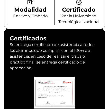
Modalidad
Certificado
En vivo y Grabado
Por la Universidad
Tecnológica Nacional
Certificados
Se entrega certificado de asistencia a todos
los alumnos que cumplan con el 100% de
asistencia, en caso de realizar el trabajo
práctico final, se entrega certificado de
aprobación.