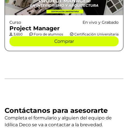
Curso
En vivo y Grabado
Project Manager
3,650
Foro de alumnos
Certificación Universitaria
Comprar
Contáctanos para asesorarte
Completa el formulario y alguien del equipo de
Idílica Deco se va a contactar a la brevedad.