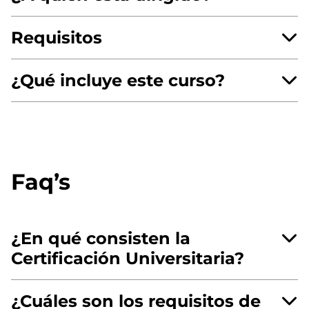
Requisitos
¿Qué incluye este curso?
Faq’s
¿En qué consisten la
Certificación Universitaria?
¿Cuáles son los requisitos de