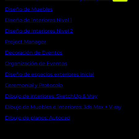
Diseño de Muebles
Diseño de Interiores Nivel 1
Diseño de Interiores Nivel 2
Project Manager
Decoración de Eventos
Organización de Eventos
Diseño de espacios exteriores inicial
Ceremonial y Protocolo
Dibujo de interiores: SketchUp & Vray
Dibujo de Muebles e Interiores: 3ds Max + V-ray
Dibujo de planos: Autocad