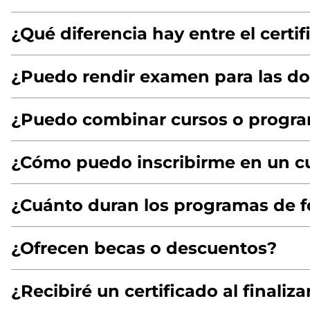
¿Qué diferencia hay entre el certi
¿Puedo rendir examen para las do
¿Puedo combinar cursos o progr
¿Cómo puedo inscribirme en un c
¿Cuánto duran los programas de 
¿Ofrecen becas o descuentos?
¿Recibiré un certificado al finaliza