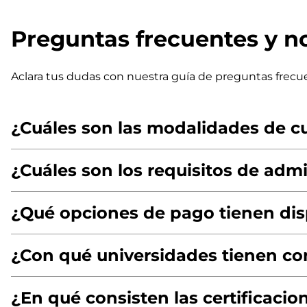
Preguntas frecuentes y n
Aclara tus dudas con nuestra guía de preguntas frecu
¿Cuáles son las modalidades de c
¿Cuáles son los requisitos de adm
¿Qué opciones de pago tienen dis
¿Con qué universidades tienen co
¿En qué consisten las certificacion