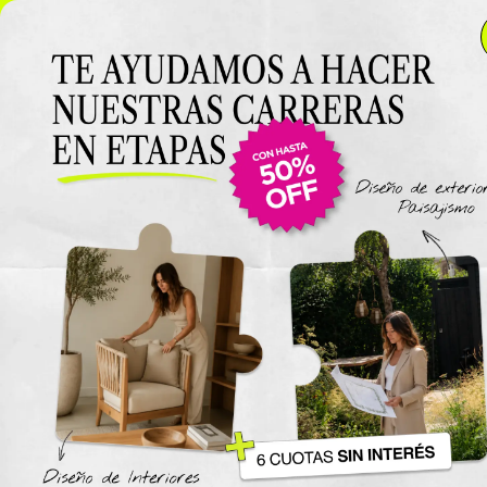
NUEVO LANZAMIENTO: Curso de D