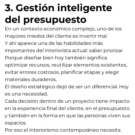
3. Gestión inteligente
del presupuesto
En un contexto económico complejo, uno de los
mayores miedos del cliente es invertir mal.
Y ahí aparece una de las habilidades más
importantes del interiorista actual: saber priorizar.
Porque diseñar bien hoy también significa
optimizar recursos, reutilizar elementos existentes,
evitar errores costosos, planificar etapas y elegir
materiales duraderos.
El diseño estratégico dejó de ser un diferencial. Hoy
es una necesidad.
Cada decisión dentro de un proyecto tiene impacto
en la experiencia final del cliente, en el presupuesto
y también en la forma en que las personas viven sus
espacios.
Por eso el interiorismo contemporáneo necesita