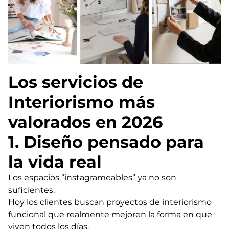
Los servicios de
Interiorismo más
valorados en 2026
1. Diseño pensado para
la vida real
Los espacios “instagrameables” ya no son
suficientes.
Hoy los clientes buscan proyectos de interiorismo
funcional que realmente mejoren la forma en que
viven todos los días.