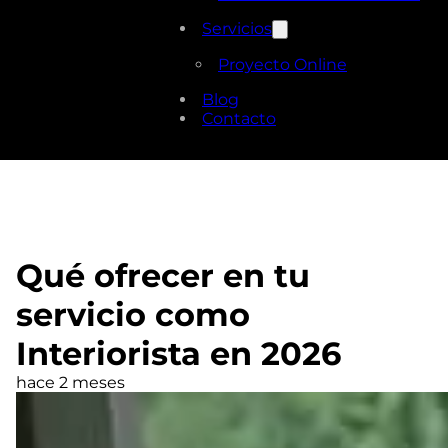
Servicios
Proyecto Online
Blog
Contacto
Qué ofrecer en tu
servicio como
Interiorista en 2026
hace 2 meses