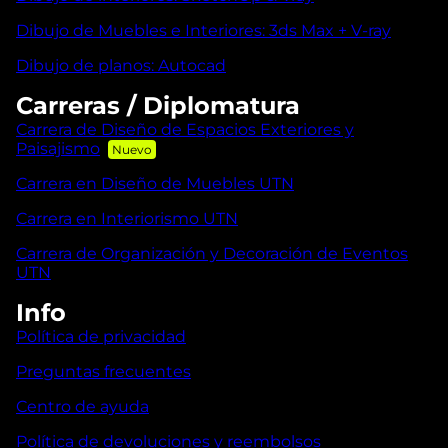
Dibujo de Muebles e Interiores: 3ds Max + V-ray
Dibujo de planos: Autocad
Carreras / Diplomatura
Carrera de Diseño de Espacios Exteriores y
Paisajismo
Carrera en Diseño de Muebles UTN
Carrera en Interiorismo UTN
Carrera de Organización y Decoración de Eventos
UTN
Info
Política de privacidad
Preguntas frecuentes
Centro de ayuda
Política de devoluciones y reembolsos