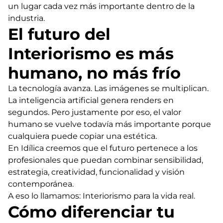
un lugar cada vez más importante dentro de la
industria.
El futuro del
Interiorismo es más
humano, no más frío
La tecnología avanza. Las imágenes se multiplican.
La inteligencia artificial genera renders en
segundos. Pero justamente por eso, el valor
humano se vuelve todavía más importante porque
cualquiera puede copiar una estética.
En Idílica creemos que el futuro pertenece a los
profesionales que puedan combinar sensibilidad,
estrategia, creatividad, funcionalidad y visión
contemporánea.
A eso lo llamamos: Interiorismo para la vida real.
Cómo diferenciar tu