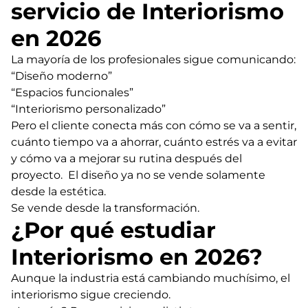
servicio de Interiorismo
en 2026
La mayoría de los profesionales sigue comunicando:
“Diseño moderno”
“Espacios funcionales”
“Interiorismo personalizado”
Pero el cliente conecta más con cómo se va a sentir,
cuánto tiempo va a ahorrar, cuánto estrés va a evitar
y cómo va a mejorar su rutina después del
proyecto. El diseño ya no se vende solamente
desde la estética.
Se vende desde la transformación.
¿Por qué estudiar
Interiorismo en 2026?
Aunque la industria está cambiando muchísimo, el
interiorismo sigue creciendo.