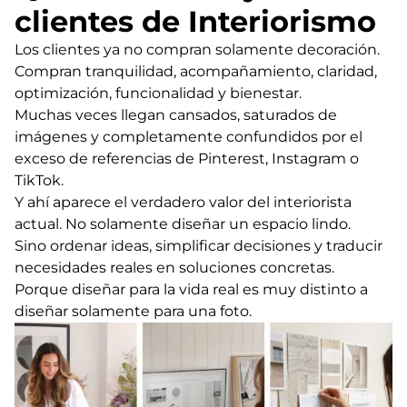
clientes de Interiorismo
Los clientes ya no compran solamente decoración.
Compran tranquilidad, acompañamiento, claridad,
optimización, funcionalidad y bienestar.
Muchas veces llegan cansados, saturados de
imágenes y completamente confundidos por el
exceso de referencias de Pinterest, Instagram o
TikTok.
Y ahí aparece el verdadero valor del interiorista
actual. No solamente diseñar un espacio lindo.
Sino ordenar ideas, simplificar decisiones y traducir
necesidades reales en soluciones concretas.
Porque diseñar para la vida real es muy distinto a
diseñar solamente para una foto.