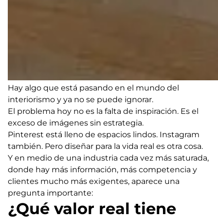
Hay algo que está pasando en el mundo del
interiorismo y ya no se puede ignorar.
El problema hoy no es la falta de inspiración. Es el
exceso de imágenes sin estrategia.
Pinterest está lleno de espacios lindos. Instagram
también. Pero diseñar para la vida real es otra cosa.
Y en medio de una industria cada vez más saturada,
donde hay más información, más competencia y
clientes mucho más exigentes, aparece una
pregunta importante:
¿Qué valor real tiene