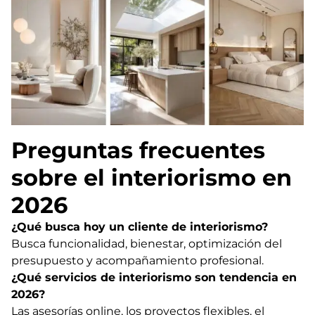
Preguntas frecuentes
sobre el interiorismo en
2026
¿Qué busca hoy un cliente de interiorismo?
Busca funcionalidad, bienestar, optimización del
presupuesto y acompañamiento profesional.
¿Qué servicios de interiorismo son tendencia en
2026?
Las asesorías online, los proyectos flexibles, el