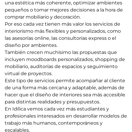
una estética más coherente, optimizar ambientes
pequeños o tomar mejores decisiones a la hora de
comprar mobiliario y decoración.
Por eso cada vez tienen más valor los servicios de
interiorismo más flexibles y personalizados, como
las asesorías online, las consultorías express o el
diseño por ambientes.
También crecen muchísimo las propuestas que
incluyen moodboards personalizados, shopping de
mobiliario, auditorías de espacios y seguimiento
virtual de proyectos.
Este tipo de servicios permite acompañar al cliente
de una forma más cercana y adaptable, además de
hacer que el diseño de interiores sea más accesible
para distintas realidades y presupuestos.
En Idílica vemos cada vez más estudiantes y
profesionales interesados en desarrollar modelos de
trabajo más humanos, contemporáneos y
escalables.