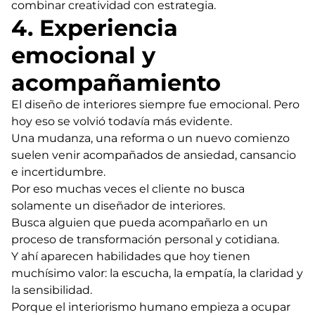
combinar creatividad con estrategia.
4. Experiencia
emocional y
acompañamiento
El diseño de interiores siempre fue emocional. Pero
hoy eso se volvió todavía más evidente.
Una mudanza, una reforma o un nuevo comienzo
suelen venir acompañados de ansiedad, cansancio
e incertidumbre.
Por eso muchas veces el cliente no busca
solamente un diseñador de interiores.
Busca alguien que pueda acompañarlo en un
proceso de transformación personal y cotidiana.
Y ahí aparecen habilidades que hoy tienen
muchísimo valor: la escucha, la empatía, la claridad y
la sensibilidad.
Porque el interiorismo humano empieza a ocupar