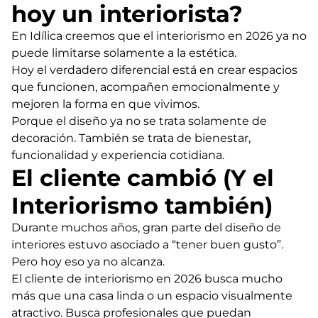
hoy un interiorista?
En Idílica creemos que el interiorismo en 2026 ya no
puede limitarse solamente a la estética.
Hoy el verdadero diferencial está en crear espacios
que funcionen, acompañen emocionalmente y
mejoren la forma en que vivimos.
Porque el diseño ya no se trata solamente de
decoración. También se trata de bienestar,
funcionalidad y experiencia cotidiana.
El cliente cambió (Y el
Interiorismo también)
Durante muchos años, gran parte del diseño de
interiores estuvo asociado a “tener buen gusto”.
Pero hoy eso ya no alcanza.
El cliente de interiorismo en 2026 busca mucho
más que una casa linda o un espacio visualmente
atractivo. Busca profesionales que puedan