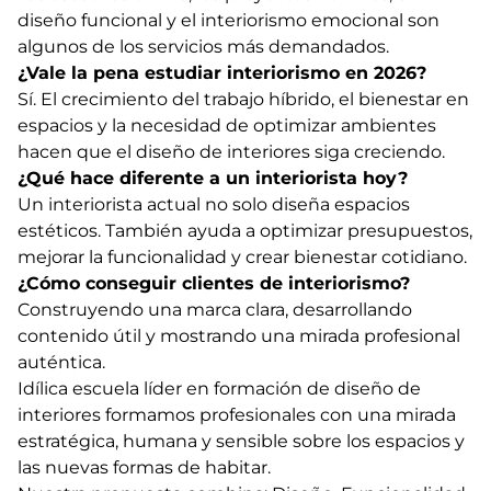
diseño funcional y el interiorismo emocional son
algunos de los servicios más demandados.
¿Vale la pena estudiar interiorismo en 2026?
Sí. El crecimiento del trabajo híbrido, el bienestar en
espacios y la necesidad de optimizar ambientes
hacen que el diseño de interiores siga creciendo.
¿Qué hace diferente a un interiorista hoy?
Un interiorista actual no solo diseña espacios
estéticos. También ayuda a optimizar presupuestos,
mejorar la funcionalidad y crear bienestar cotidiano.
¿Cómo conseguir clientes de interiorismo?
Construyendo una marca clara, desarrollando
contenido útil y mostrando una mirada profesional
auténtica.
Idílica escuela líder en formación de diseño de
interiores formamos profesionales con una mirada
estratégica, humana y sensible sobre los espacios y
las nuevas formas de habitar.