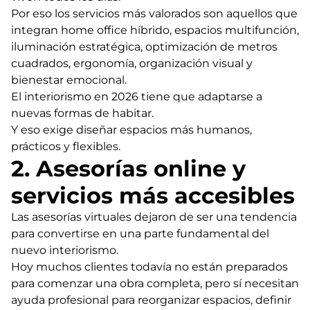
Por eso los servicios más valorados son aquellos que
integran home office híbrido, espacios multifunción,
iluminación estratégica, optimización de metros
cuadrados, ergonomía, organización visual y
bienestar emocional.
El interiorismo en 2026 tiene que adaptarse a
nuevas formas de habitar.
Y eso exige diseñar espacios más humanos,
prácticos y flexibles.
2. Asesorías online y
servicios más accesibles
Las asesorías virtuales dejaron de ser una tendencia
para convertirse en una parte fundamental del
nuevo interiorismo.
Hoy muchos clientes todavía no están preparados
para comenzar una obra completa, pero sí necesitan
ayuda profesional para reorganizar espacios, definir