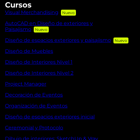
Cursos
Visual Merchandising
AutoCAD en Diseño de exteriores y
Paisajismo
Diseño de espacios exteriores y paisajismo
Diseño de Muebles
Diseño de Interiores Nivel 1
Diseño de Interiores Nivel 2
Project Manager
Decoración de Eventos
Organización de Eventos
Diseño de espacios exteriores inicial
Ceremonial y Protocolo
Dibujo de interiores: SketchUp & Vray