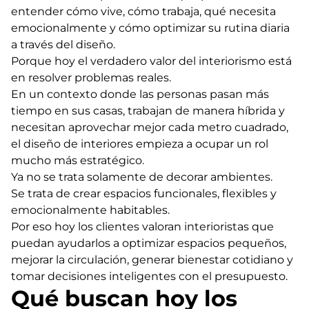
entender cómo vive, cómo trabaja, qué necesita
emocionalmente y cómo optimizar su rutina diaria
a través del diseño.
Porque hoy el verdadero valor del interiorismo está
en resolver problemas reales.
En un contexto donde las personas pasan más
tiempo en sus casas, trabajan de manera híbrida y
necesitan aprovechar mejor cada metro cuadrado,
el diseño de interiores empieza a ocupar un rol
mucho más estratégico.
Ya no se trata solamente de decorar ambientes.
Se trata de crear espacios funcionales, flexibles y
emocionalmente habitables.
Por eso hoy los clientes valoran interioristas que
puedan ayudarlos a optimizar espacios pequeños,
mejorar la circulación, generar bienestar cotidiano y
tomar decisiones inteligentes con el presupuesto.
Qué buscan hoy los