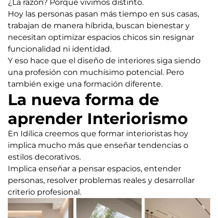
¿La razón? Porque vivimos distinto.
Hoy las personas pasan más tiempo en sus casas,
trabajan de manera híbrida, buscan bienestar y
necesitan optimizar espacios chicos sin resignar
funcionalidad ni identidad.
Y eso hace que el diseño de interiores siga siendo
una profesión con muchísimo potencial. Pero
también exige una formación diferente.
La nueva forma de
aprender Interiorismo
En Idílica creemos que formar interioristas hoy
implica mucho más que enseñar tendencias o
estilos decorativos.
Implica enseñar a pensar espacios, entender
personas, resolver problemas reales y desarrollar
criterio profesional.