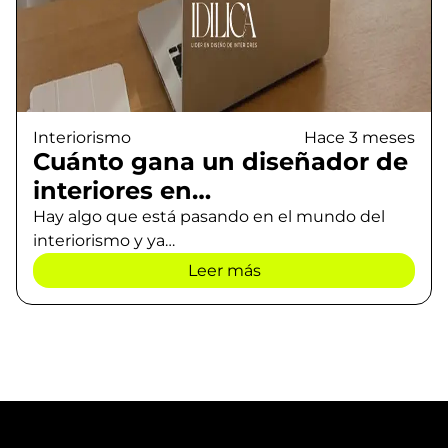
Interiorismo
Hace 3 meses
Cuánto gana un diseñador de
interiores en…
Hay algo que está pasando en el mundo del
interiorismo y ya…
Leer más