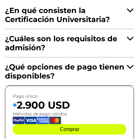
¿En qué consisten la
Certificación Universitaria?
¿Cuáles son los requisitos de
admisión?
¿Qué opciones de pago tienen
disponibles?
Pago único
2.900 USD
Métodos de pago válidos
Comprar