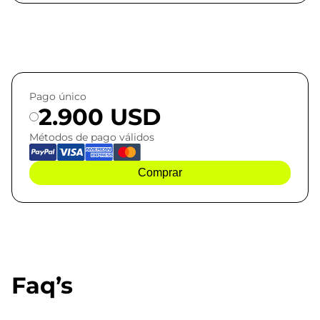
Pago único
2.900 USD
Métodos de pago válidos
Comprar
Faq’s