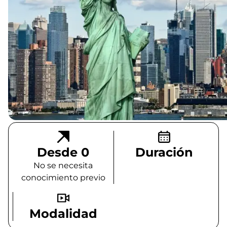
Desde 0
Duración
No se necesita
conocimiento previo
Modalidad