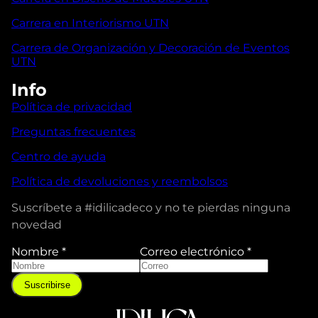
Carrera en Interiorismo UTN
Carrera de Organización y Decoración de Eventos
UTN
Info
Política de privacidad
Preguntas frecuentes
Centro de ayuda
Política de devoluciones y reembolsos
Suscríbete a #idilicadeco y no te pierdas ninguna
novedad
Nombre
*
Correo electrónico
*
Suscribirse