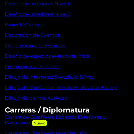
Diseño de Interiores Nivel 1
Diseño de Interiores Nivel 2
Project Manager
Decoración de Eventos
Organización de Eventos
Diseño de espacios exteriores inicial
Ceremonial y Protocolo
Dibujo de interiores: SketchUp & Vray
Dibujo de Muebles e Interiores: 3ds Max + V-ray
Dibujo de planos: Autocad
Carreras / Diplomatura
Carrera de Diseño de Espacios Exteriores y
Paisajismo
Carrera en Diseño de Muebles UTN