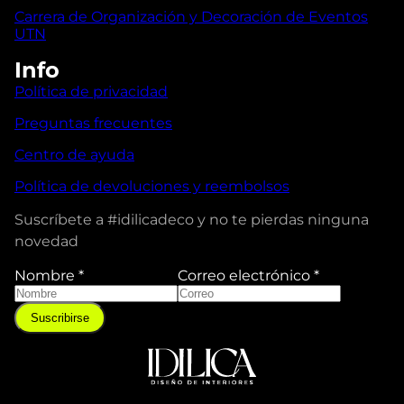
Carrera de Organización y Decoración de Eventos
UTN
Info
Política de privacidad
Preguntas frecuentes
Centro de ayuda
Política de devoluciones y reembolsos
Suscríbete a #idilicadeco y no te pierdas ninguna
novedad
Nombre
*
Correo electrónico
*
Suscribirse