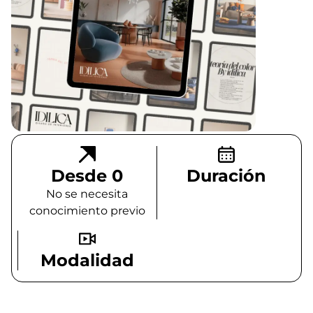
Desde 0
Duración
No se necesita
conocimiento previo
Modalidad