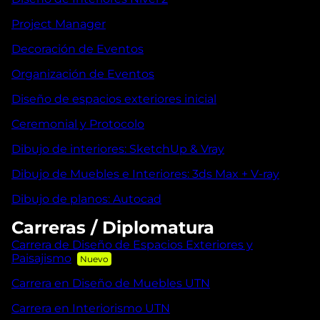
Project Manager
Decoración de Eventos
Organización de Eventos
Diseño de espacios exteriores inicial
Ceremonial y Protocolo
Dibujo de interiores: SketchUp & Vray
Dibujo de Muebles e Interiores: 3ds Max + V-ray
Dibujo de planos: Autocad
Carreras / Diplomatura
Carrera de Diseño de Espacios Exteriores y
Paisajismo
Carrera en Diseño de Muebles UTN
Carrera en Interiorismo UTN