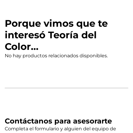
Porque vimos que te
interesó Teoría del
Color…
No hay productos relacionados disponibles.
Contáctanos para asesorarte
Completa el formulario y alguien del equipo de