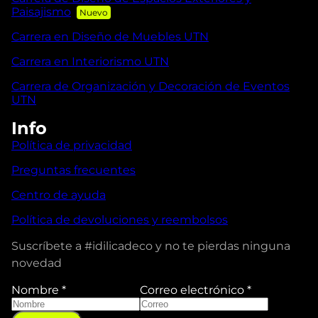
Paisajismo
Carrera en Diseño de Muebles UTN
Carrera en Interiorismo UTN
Carrera de Organización y Decoración de Eventos
UTN
Info
Política de privacidad
Preguntas frecuentes
Centro de ayuda
Política de devoluciones y reembolsos
Suscríbete a #idilicadeco y no te pierdas ninguna
novedad
Nombre
*
Correo electrónico
*