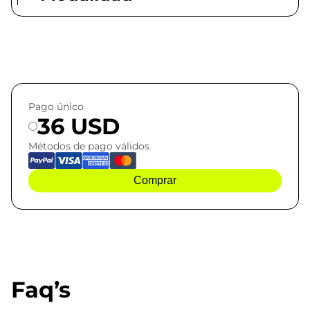
Pago único
36 USD
Métodos de pago válidos
Comprar
Faq’s