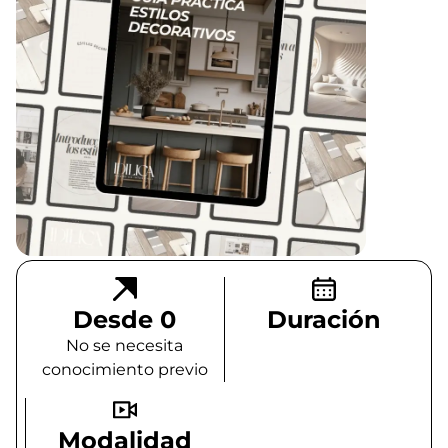
Desde 0
Duración
No se necesita
conocimiento previo
Modalidad