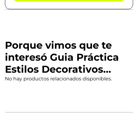
Porque vimos que te
interesó Guia Práctica
Estilos Decorativos…
No hay productos relacionados disponibles.