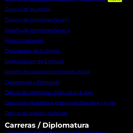
Diseño de Muebles
Diseño de Interiores Nivel 1
Diseño de Interiores Nivel 2
Project Manager
Decoración de Eventos
Organización de Eventos
Diseño de espacios exteriores inicial
Ceremonial y Protocolo
Dibujo de interiores: SketchUp & Vray
Dibujo de Muebles e Interiores: 3ds Max + V-ray
Dibujo de planos: Autocad
Carreras / Diplomatura
Carrera de Diseño de Espacios Exteriores y