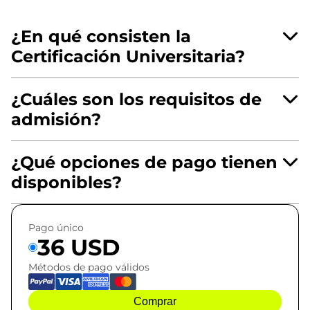
¿En qué consisten la
Certificación Universitaria?
¿Cuáles son los requisitos de
admisión?
¿Qué opciones de pago tienen
disponibles?
Pago único
36 USD
Métodos de pago válidos
Comprar