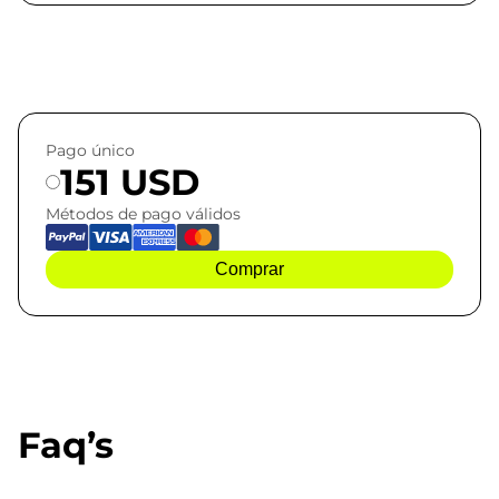
Pago único
151 USD
Métodos de pago válidos
Comprar
Faq’s