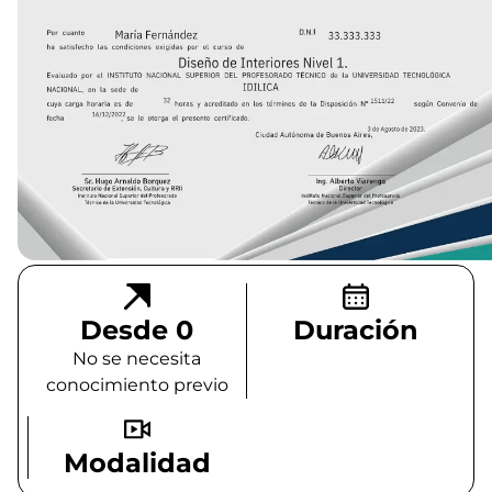
Desde 0
Duración
No se necesita
conocimiento previo
Modalidad