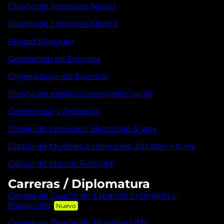
Diseño de Interiores Nivel 1
Diseño de Interiores Nivel 2
Project Manager
Decoración de Eventos
Organización de Eventos
Diseño de espacios exteriores inicial
Ceremonial y Protocolo
Dibujo de interiores: SketchUp & Vray
Dibujo de Muebles e Interiores: 3ds Max + V-ray
Dibujo de planos: Autocad
Carreras / Diplomatura
Carrera de Diseño de Espacios Exteriores y
Paisajismo
Carrera en Diseño de Muebles UTN