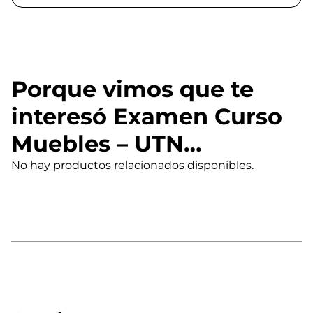
Porque vimos que te
interesó Examen Curso
Muebles – UTN…
No hay productos relacionados disponibles.