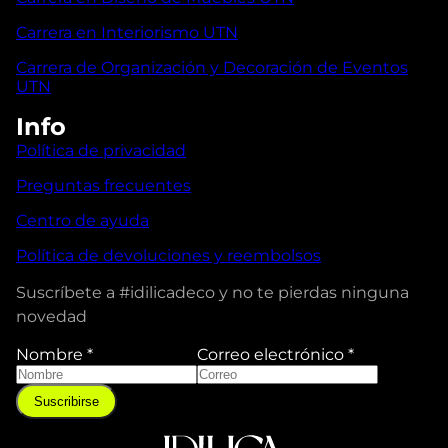
Carrera en Interiorismo UTN
Carrera de Organización y Decoración de Eventos
UTN
Info
Política de privacidad
Preguntas frecuentes
Centro de ayuda
Política de devoluciones y reembolsos
Suscríbete a #idilicadeco y no te pierdas ninguna
novedad
Nombre
*
Correo electrónico
*
Suscribirse