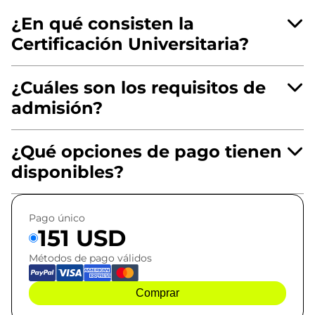
¿En qué consisten la
Certificación Universitaria?
¿Cuáles son los requisitos de
admisión?
¿Qué opciones de pago tienen
disponibles?
Pago único
151 USD
Métodos de pago válidos
Comprar