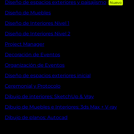
Diseño de espacios exteriores y paisajismo
Diseño de Muebles
Diseño de Interiores Nivel 1
Diseño de Interiores Nivel 2
Project Manager
Decoración de Eventos
Organización de Eventos
Diseño de espacios exteriores inicial
Ceremonial y Protocolo
Dibujo de interiores: SketchUp & Vray
Dibujo de Muebles e Interiores: 3ds Max + V-ray
Dibujo de planos: Autocad