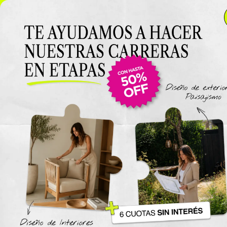
NUEVO LANZAMIENTO: Curso de D