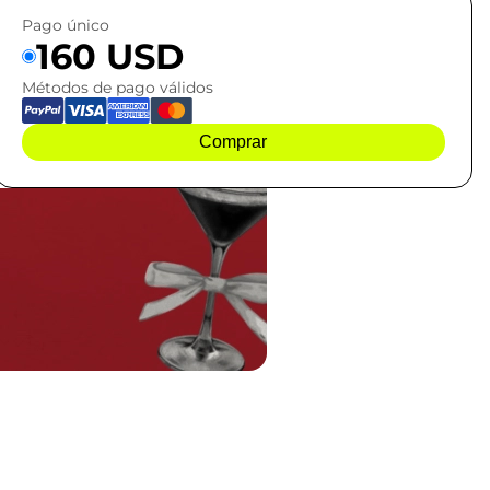
Pago único
160 USD
Métodos de pago válidos
Comprar