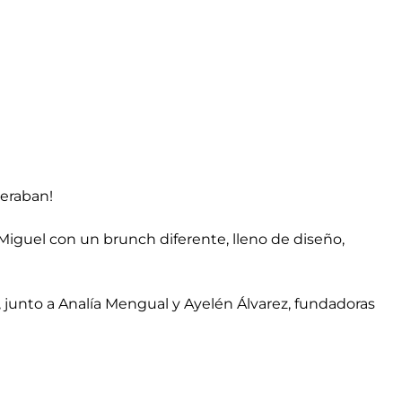
peraban!
Miguel con un brunch diferente, lleno de diseño,
, junto a Analía Mengual y Ayelén Álvarez, fundadoras