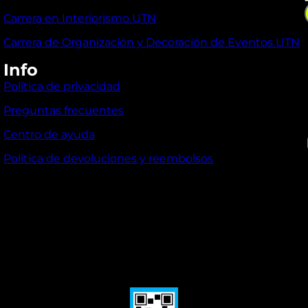
Carrera en Interiorismo UTN
Carrera de Organización y Decoración de Eventos UTN
Info
Política de privacidad
Preguntas frecuentes
I
Centro de ayuda
Política de devoluciones y reembolsos