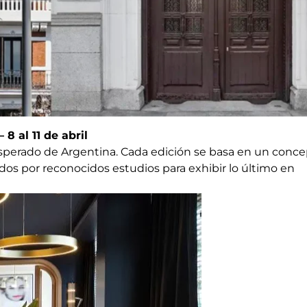
 8 al 11 de abril
 esperado de Argentina. Cada edición se basa en un conc
dos por reconocidos estudios para exhibir lo último en