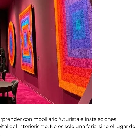
rprender con mobiliario futurista e instalaciones
tal del interiorismo. No es solo una feria, sino el lugar d
.