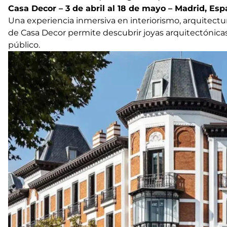
Casa Decor – 3 de abril al 18 de mayo – Madrid, Es
Una experiencia inmersiva en interiorismo, arquitectura
de Casa Decor permite descubrir joyas arquitectónicas
público.