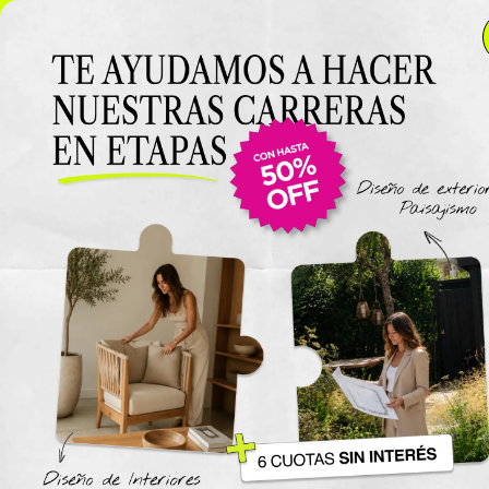
NUEVO LANZAMIENTO: Curso de D