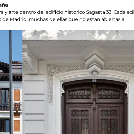
paña
 y arte dentro del edificio histórico Sagasta 33. Cada ed
 de Madrid, muchas de ellas que no están abiertas al