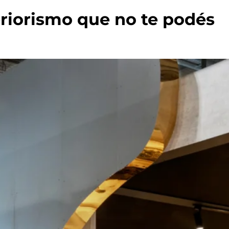
teriorismo que no te podés