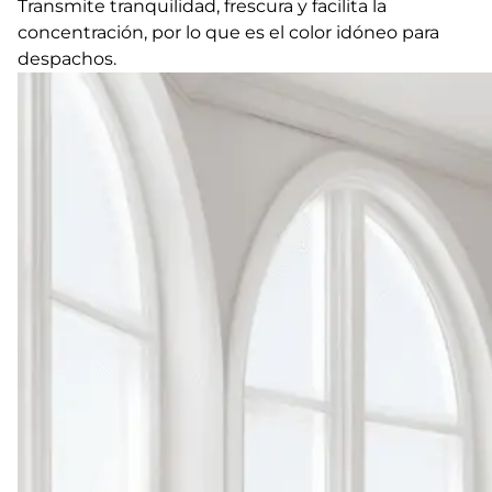
Transmite tranquilidad, frescura y facilita la
concentración, por lo que es el color idóneo para
despachos.