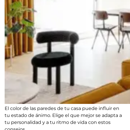
El color de las paredes de tu casa puede influir en
tu estado de ánimo. Elige el que mejor se adapta a
tu personalidad y a tu ritmo de vida con estos
consejos.