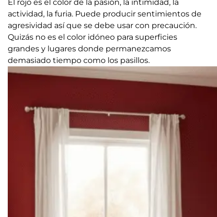
El rojo es el color de la pasión, la intimidad, la
actividad, la furia. Puede producir sentimientos de
agresividad así que se debe usar con precaución.
Quizás no es el color idóneo para superficies
grandes y lugares donde permanezcamos
demasiado tiempo como los pasillos.