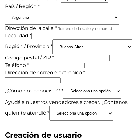
País / Región
*
Dirección de la calle
*
Localidad
*
Región / Provincia
*
Código postal / ZIP
*
Teléfono
*
Dirección de correo electrónico
*
¿Cómo nos conociste?
*
Ayudá a nuestros vendedores a crecer. ¿Contanos
quien te atendió
*
Creación de usuario