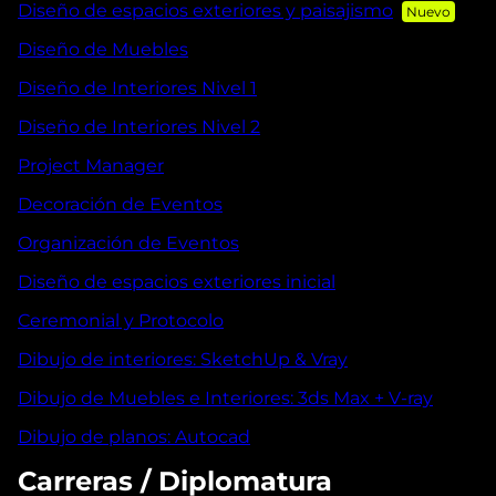
Diseño de espacios exteriores y paisajismo
Diseño de Muebles
Diseño de Interiores Nivel 1
Diseño de Interiores Nivel 2
Project Manager
Decoración de Eventos
Organización de Eventos
Diseño de espacios exteriores inicial
Ceremonial y Protocolo
Dibujo de interiores: SketchUp & Vray
Dibujo de Muebles e Interiores: 3ds Max + V-ray
Dibujo de planos: Autocad
Carreras / Diplomatura