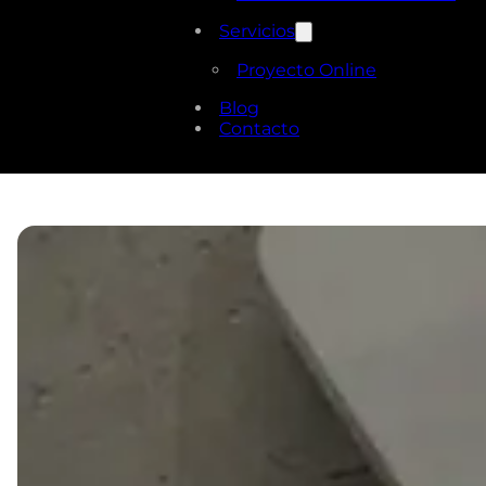
Servicios
Proyecto Online
Blog
Contacto