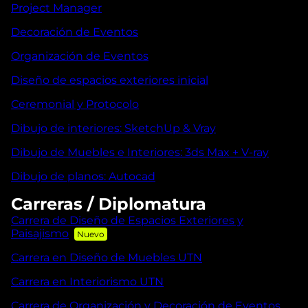
Project Manager
Decoración de Eventos
Organización de Eventos
Diseño de espacios exteriores inicial
Ceremonial y Protocolo
Dibujo de interiores: SketchUp & Vray
Dibujo de Muebles e Interiores: 3ds Max + V-ray
Dibujo de planos: Autocad
Carreras / Diplomatura
Carrera de Diseño de Espacios Exteriores y
Paisajismo
Carrera en Diseño de Muebles UTN
Carrera en Interiorismo UTN
Carrera de Organización y Decoración de Eventos