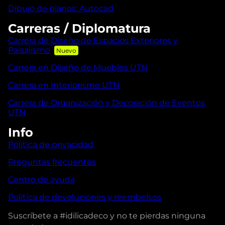
Dibujo de planos: Autocad
Carreras / Diplomatura
Carrera de Diseño de Espacios Exteriores y
Paisajismo
Carrera en Diseño de Muebles UTN
Carrera en Interiorismo UTN
Carrera de Organización y Decoración de Eventos
UTN
Info
Política de privacidad
Preguntas frecuentes
Centro de ayuda
Política de devoluciones y reembolsos
Suscríbete a #idilicadeco y no te pierdas ninguna