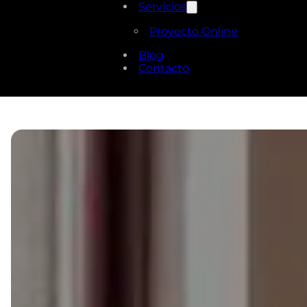
Servicios
Proyecto Online
Blog
Contacto