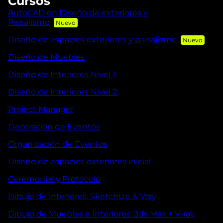
Cursos
AutoCAD en Diseño de exteriores y
Paisajismo
Diseño de espacios exteriores y paisajismo
Diseño de Muebles
Diseño de Interiores Nivel 1
Diseño de Interiores Nivel 2
Project Manager
Decoración de Eventos
Organización de Eventos
Diseño de espacios exteriores inicial
Ceremonial y Protocolo
Dibujo de interiores: SketchUp & Vray
Dibujo de Muebles e Interiores: 3ds Max + V-ray