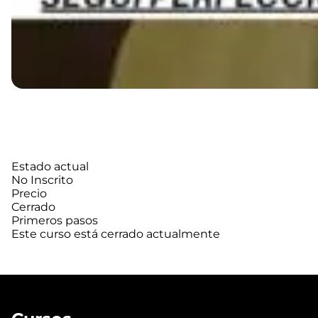
Estado actual
No Inscrito
Precio
Cerrado
Primeros pasos
Este curso está cerrado actualmente