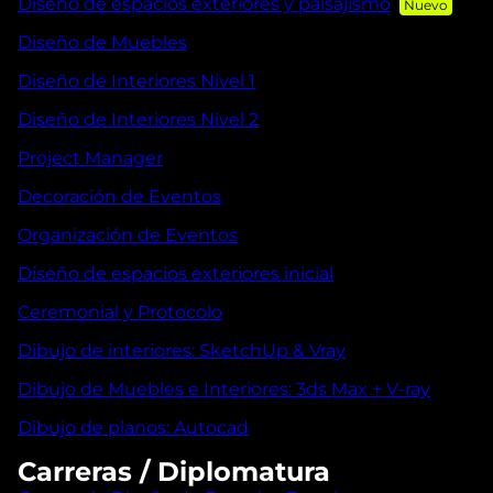
Diseño de espacios exteriores y paisajismo
Diseño de Muebles
Diseño de Interiores Nivel 1
Diseño de Interiores Nivel 2
Project Manager
Decoración de Eventos
Organización de Eventos
Diseño de espacios exteriores inicial
Ceremonial y Protocolo
Dibujo de interiores: SketchUp & Vray
Dibujo de Muebles e Interiores: 3ds Max + V-ray
Dibujo de planos: Autocad
Carreras / Diplomatura