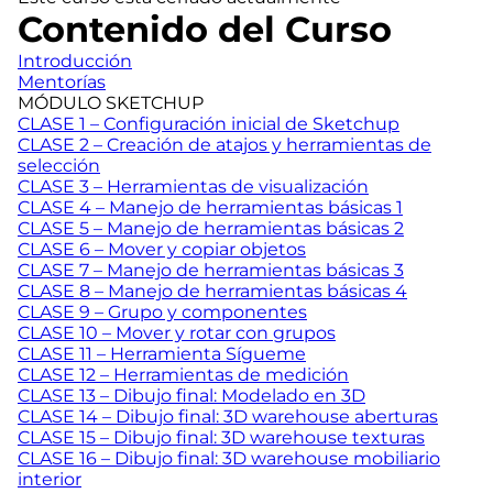
Contenido del Curso
Introducción
Mentorías
MÓDULO SKETCHUP
CLASE 1 – Configuración inicial de Sketchup
CLASE 2 – Creación de atajos y herramientas de
selección
CLASE 3 – Herramientas de visualización
CLASE 4 – Manejo de herramientas básicas 1
CLASE 5 – Manejo de herramientas básicas 2
CLASE 6 – Mover y copiar objetos
CLASE 7 – Manejo de herramientas básicas 3
CLASE 8 – Manejo de herramientas básicas 4
CLASE 9 – Grupo y componentes
CLASE 10 – Mover y rotar con grupos
CLASE 11 – Herramienta Sígueme
CLASE 12 – Herramientas de medición
CLASE 13 – Dibujo final: Modelado en 3D
CLASE 14 – Dibujo final: 3D warehouse aberturas
CLASE 15 – Dibujo final: 3D warehouse texturas
CLASE 16 – Dibujo final: 3D warehouse mobiliario
interior