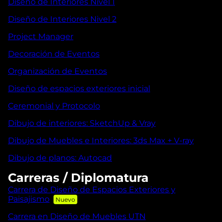
Diseño de Interiores Nivel 1
Diseño de Interiores Nivel 2
Project Manager
Decoración de Eventos
Organización de Eventos
Diseño de espacios exteriores inicial
Ceremonial y Protocolo
Dibujo de interiores: SketchUp & Vray
Dibujo de Muebles e Interiores: 3ds Max + V-ray
Dibujo de planos: Autocad
Carreras / Diplomatura
Carrera de Diseño de Espacios Exteriores y
Paisajismo
Carrera en Diseño de Muebles UTN