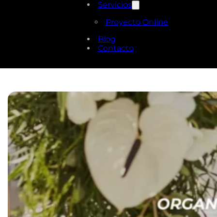
Servicios
Proyecto Online
Blog
Contacto