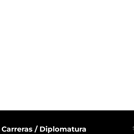
Carreras / Diplomatura