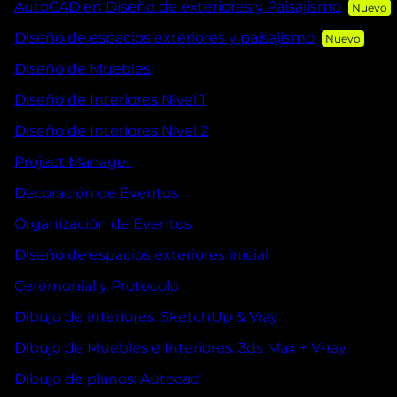
AutoCAD en Diseño de exteriores y Paisajismo
Diseño de espacios exteriores y paisajismo
Diseño de Muebles
Diseño de Interiores Nivel 1
Diseño de Interiores Nivel 2
Project Manager
Decoración de Eventos
Organización de Eventos
Diseño de espacios exteriores inicial
Ceremonial y Protocolo
Dibujo de interiores: SketchUp & Vray
Dibujo de Muebles e Interiores: 3ds Max + V-ray
Dibujo de planos: Autocad