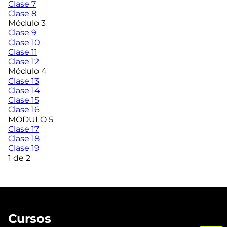
Clase 7
Clase 8
Módulo 3
Clase 9
Clase 10
Clase 11
Clase 12
Módulo 4
Clase 13
Clase 14
Clase 15
Clase 16
MODULO 5
Clase 17
Clase 18
Clase 19
1 de 2
Cursos