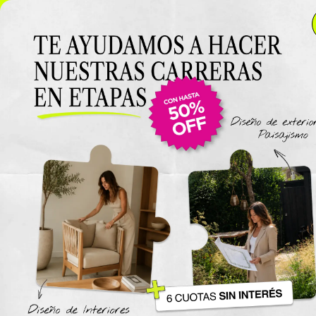
NUEVO LANZAMIENTO: Curso de D