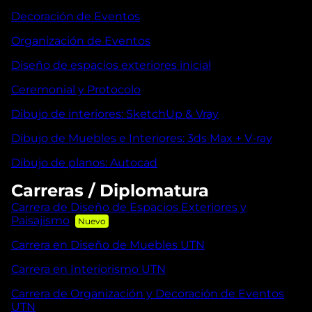
Decoración de Eventos
Organización de Eventos
Diseño de espacios exteriores inicial
Ceremonial y Protocolo
Dibujo de interiores: SketchUp & Vray
Dibujo de Muebles e Interiores: 3ds Max + V-ray
Dibujo de planos: Autocad
Carreras / Diplomatura
Carrera de Diseño de Espacios Exteriores y
Paisajismo
Carrera en Diseño de Muebles UTN
Carrera en Interiorismo UTN
Carrera de Organización y Decoración de Eventos
UTN