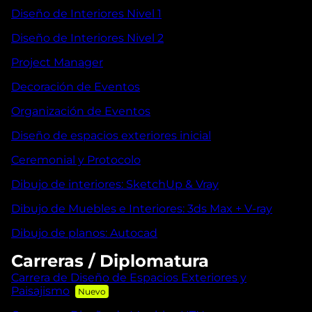
Diseño de Interiores Nivel 1
Diseño de Interiores Nivel 2
Project Manager
Decoración de Eventos
Organización de Eventos
Diseño de espacios exteriores inicial
Ceremonial y Protocolo
Dibujo de interiores: SketchUp & Vray
Dibujo de Muebles e Interiores: 3ds Max + V-ray
Dibujo de planos: Autocad
Carreras / Diplomatura
Carrera de Diseño de Espacios Exteriores y
Paisajismo