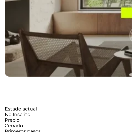
Estado actual
No Inscrito
Precio
Cerrado
Primeros pasos