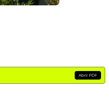
Abrir PDF