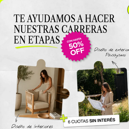
NUEVO LANZAMIENTO: Curso de D