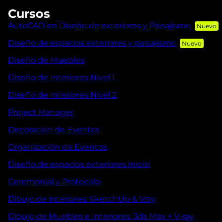
Cursos
AutoCAD en Diseño de exteriores y Paisajismo
Diseño de espacios exteriores y paisajismo
Diseño de Muebles
Diseño de Interiores Nivel 1
Diseño de Interiores Nivel 2
Project Manager
Decoración de Eventos
Organización de Eventos
Diseño de espacios exteriores inicial
Ceremonial y Protocolo
Dibujo de interiores: SketchUp & Vray
Dibujo de Muebles e Interiores: 3ds Max + V-ray