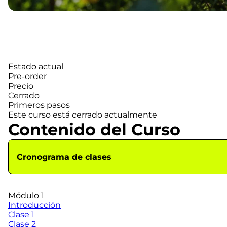
Estado actual
Pre-order
Precio
Cerrado
Primeros pasos
Este curso está cerrado actualmente
Contenido del Curso
Cronograma de clases
Módulo 1
Introducción
Clase 1
Clase 2