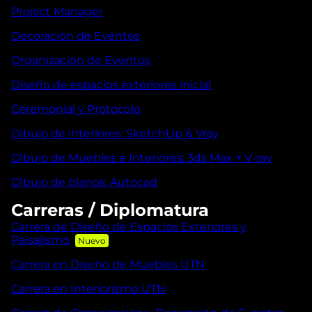
Project Manager
Decoración de Eventos
Organización de Eventos
Diseño de espacios exteriores inicial
Ceremonial y Protocolo
Dibujo de interiores: SketchUp & Vray
Dibujo de Muebles e Interiores: 3ds Max + V-ray
Dibujo de planos: Autocad
Carreras / Diplomatura
Carrera de Diseño de Espacios Exteriores y
Paisajismo
Carrera en Diseño de Muebles UTN
Carrera en Interiorismo UTN