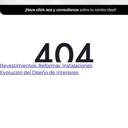
Revestimientos, Reformas, Instalaciones
Evolución del Diseño de Interiores