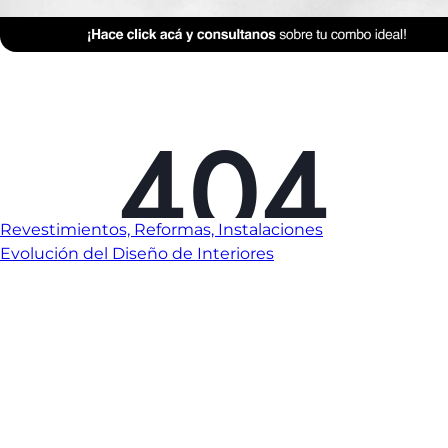
Revestimientos, Reformas, Instalaciones
Evolución del Diseño de Interiores