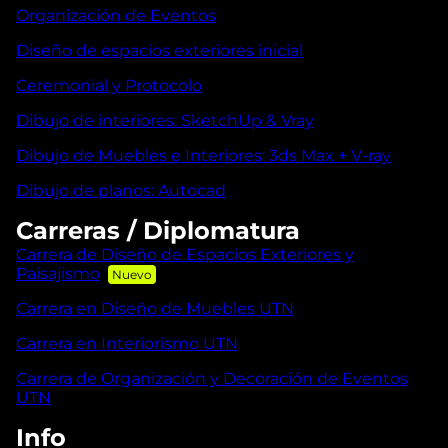
Organización de Eventos
Diseño de espacios exteriores inicial
Ceremonial y Protocolo
Dibujo de interiores: SketchUp & Vray
Dibujo de Muebles e Interiores: 3ds Max + V-ray
Dibujo de planos: Autocad
Carreras / Diplomatura
Carrera de Diseño de Espacios Exteriores y
Paisajismo
Carrera en Diseño de Muebles UTN
Carrera en Interiorismo UTN
Carrera de Organización y Decoración de Eventos
UTN
Info