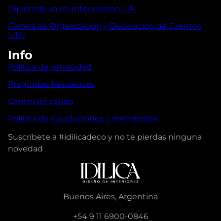
Diplomatura en Interiorismo UAI
Carrera de Organización y Decoración de Eventos
UTN
Info
Política de privacidad
Preguntas frecuentes
Centro de ayuda
Política de devoluciones y reembolsos
Suscríbete a #idilicadeco y no te pierdas ninguna
novedad
Buenos Aires, Argentina
+54 9 11 6900-0846