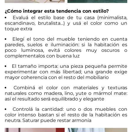
¿Cómo integrar esta tendencia con estilo?
Evaluá el estilo base de tu casa (minimalista,
escandinavo, brutalista…) y usá el color como un
toque extra
Elegí el tono del mueble teniendo en cuenta
paredes, suelos e iluminación: si la habitación es
poco luminosa, evitá colores muy oscuros o
complementalos con buena luz
El tamaño importa: una pieza pequeña permite
experimentar con más libertad; una grande exige
mayor coherencia con el resto del mobiliario
Combiná el color con materiales y texturas
naturales como madera, lino, yute o mármol mate:
así el resultado será equilibrado y elegante
Controlá la cantidad: uno o dos muebles con
color intenso bastan si el resto de la habitación es
neutra. Saturar puede restar armonía