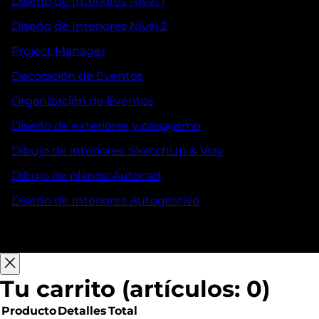
Diseño de Interiores Nivel 1
Diseño de Interiores Nivel 2
Project Manager
Decoración de Eventos
Organización de Eventos
Diseño de exteriores y paisajismo
Dibujo de interiores: SketchUp & Vray
Dibujo de planos: Autocad
Diseño de Interiores Autogestivo
Tu carrito
(artículos: 0)
Producto
Detalles
Total