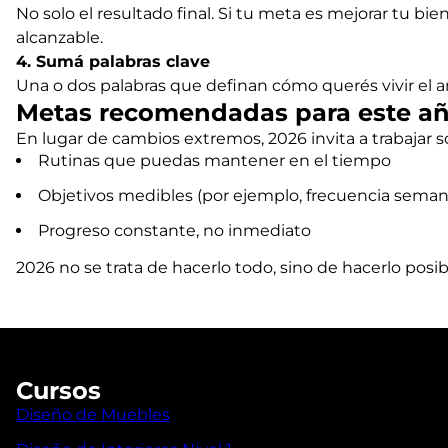
No solo el resultado final. Si tu meta es mejorar tu b
alcanzable.
4. Sumá palabras clave
Una o dos palabras que definan cómo querés vivir el año
Metas recomendadas para este a
En lugar de cambios extremos, 2026 invita a trabajar s
Rutinas que puedas mantener en el tiempo
Objetivos medibles (por ejemplo, frecuencia semana
Progreso constante, no inmediato
2026 no se trata de hacerlo todo, sino de hacerlo posi
Cursos
Diseño de Muebles