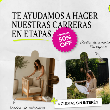
NUEVO LANZAMIENTO: Curso de D