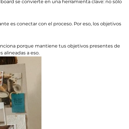
dboard se convierte en una herramienta clave: no sólo
ante es conectar con el proceso. Por eso, los objetivos
unciona porque mantiene tus objetivos presentes de
s alineadas a eso.