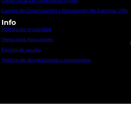
Diplomatura en Interiorismo UAI
Carrera de Organización y Decoración de Eventos UTN
Info
Política de privacidad
I
Preguntas frecuentes
Centro de ayuda
Política de devoluciones y reembolsos