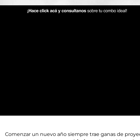
Comenzar un nuevo año siempre trae ganas de proyecta