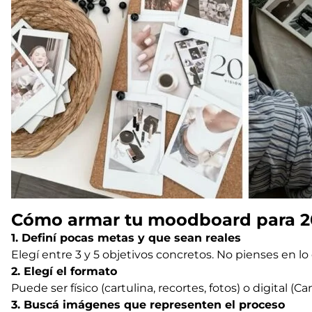
Cómo armar tu moodboard para 2
1. Definí pocas metas y que sean reales
Elegí entre 3 y 5 objetivos concretos. No pienses en 
2. Elegí el formato
Puede ser físico (cartulina, recortes, fotos) o digital (
3. Buscá imágenes que representen el proceso