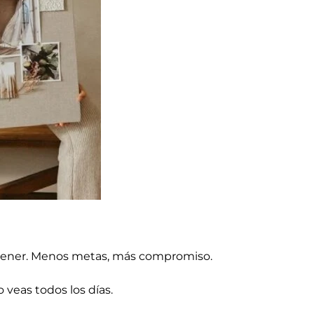
sostener. Menos metas, más compromiso.
o veas todos los días.