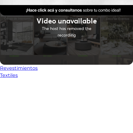
Revestimientos
Textiles