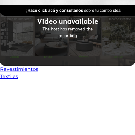
Revestimientos
Textiles