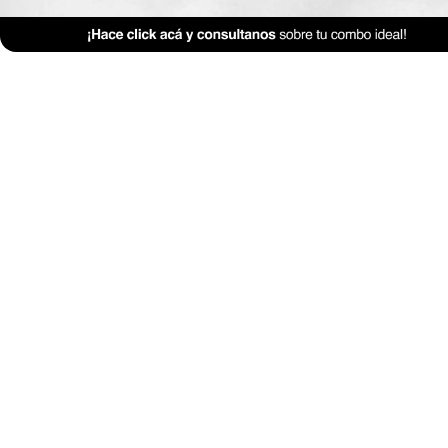
Revestimientos
Textiles