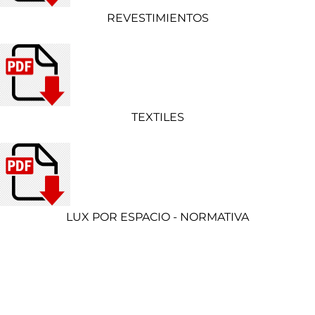
REVESTIMIENTOS
TEXTILES
LUX POR ESPACIO - NORMATIVA