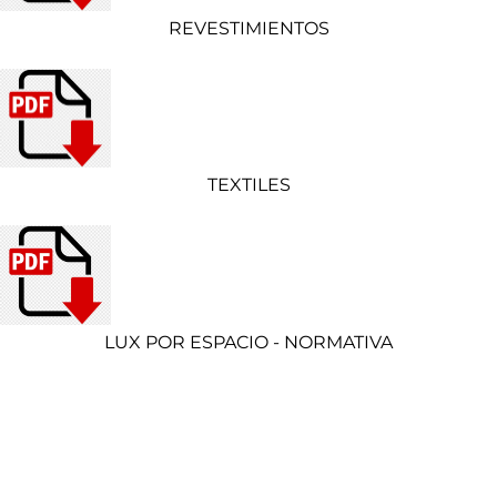
REVESTIMIENTOS
TEXTILES
LUX POR ESPACIO - NORMATIVA