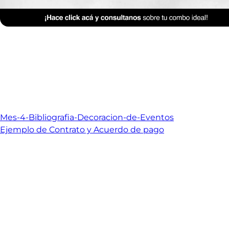
Mes-4-Bibliografia-Decoracion-de-Eventos
Ejemplo de Contrato y Acuerdo de pago