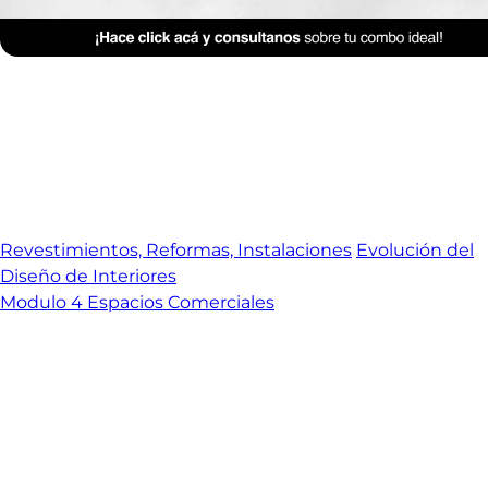
Revestimientos, Reformas, Instalaciones
Evolución del
Diseño de Interiores
Modulo 4 Espacios Comerciales