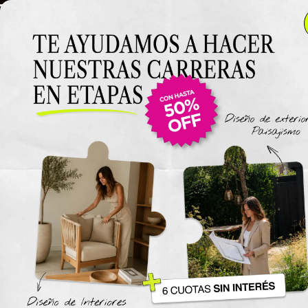
TEST CLASE 4
TEST CLASE 4