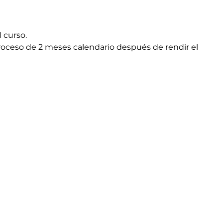
 curso.
proceso de 2 meses calendario después de rendir el