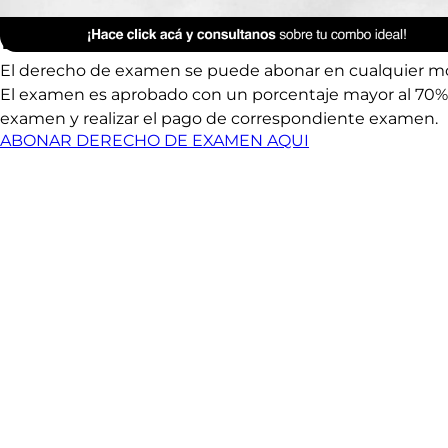
Anterior Clase
Examen Final
El derecho de examen se puede abonar en cualquier mome
El examen es aprobado con un porcentaje mayor al 70%. E
examen y realizar el pago de correspondiente examen.
ABONAR DERECHO DE EXAMEN AQUI