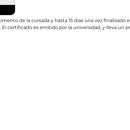
nto de la cursada y hasta 15 días una vez finalizado el
l certificado es emitido por la universidad, y lleva un 