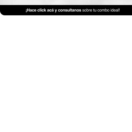
Revestimientos
Textiles