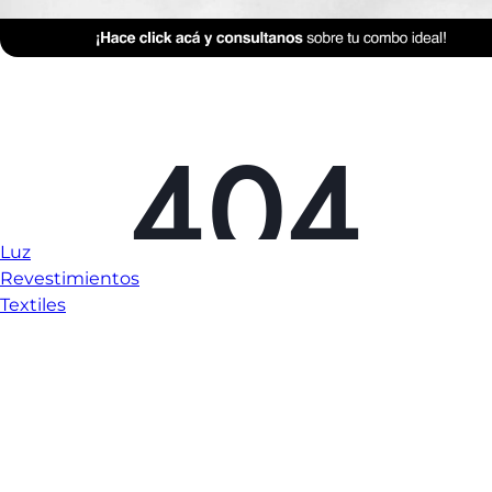
Luz
Revestimientos
Textiles