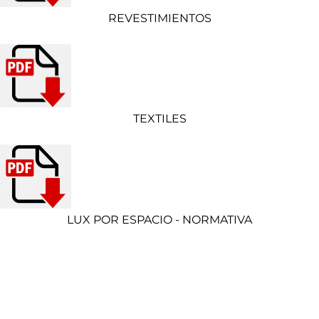
REVESTIMIENTOS
TEXTILES
LUX POR ESPACIO - NORMATIVA