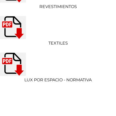
REVESTIMIENTOS
TEXTILES
LUX POR ESPACIO - NORMATIVA