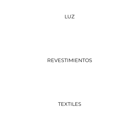
LUZ
REVESTIMIENTOS
TEXTILES