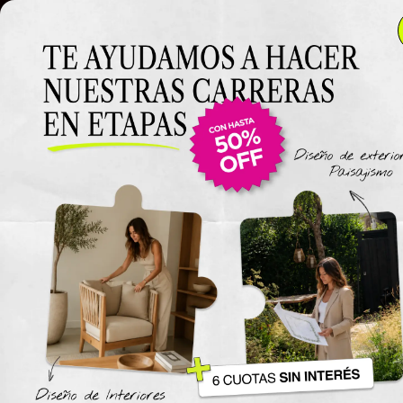
Clase 5