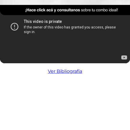
Ver Bibliografía