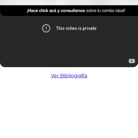
Ver Bibliografía