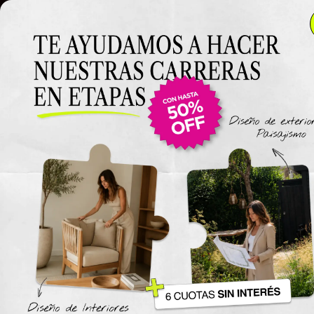
Clase
Clase