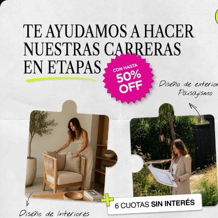
Clase 2
Clase 2