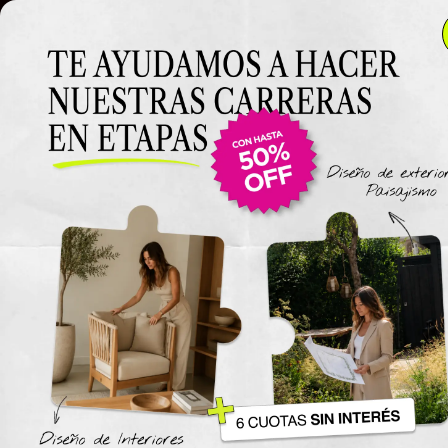
Clase
Clase