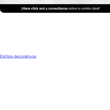
Estilos decorativos