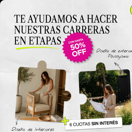
Clase 15